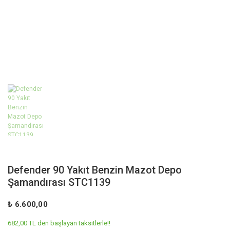
Defender 90 Yakıt Benzin Mazot Depo
Şamandırası STC1139
₺ 6.600,00
682,00 TL den başlayan taksitlerle!!