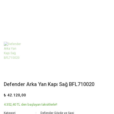
Defender Arka Yan Kapı Sağ BFL710020
₺ 42.120,00
4.352,40 TL den başlayan taksitlerle!!
Kategori
Defender Gövde ve Şasi