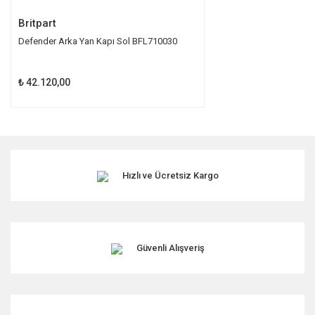
Britpart
Defender Arka Yan Kapı Sol BFL710030
₺ 42.120,00
Hızlı ve Ücretsiz Kargo
Güvenli Alışveriş