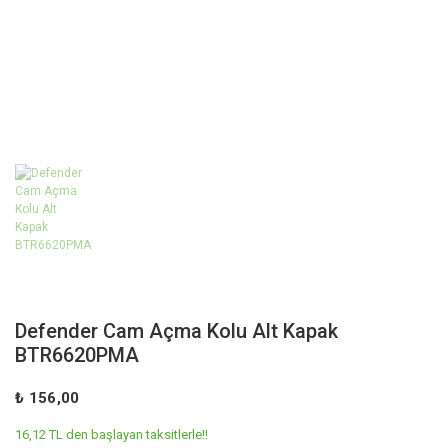
Defender Cam Açma Kolu Alt Kapak
BTR6620PMA
₺ 156,00
16,12 TL den başlayan taksitlerle!!