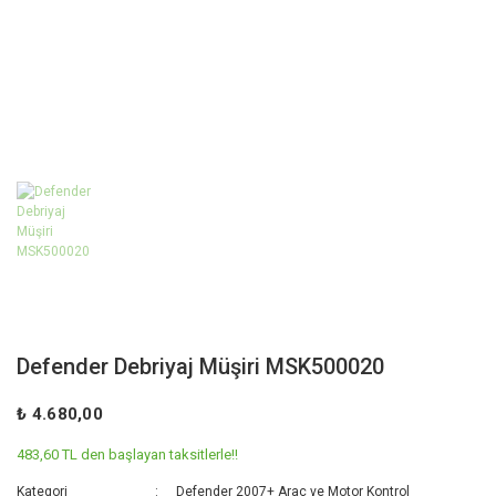
Defender Debriyaj Müşiri MSK500020
₺ 4.680,00
483,60 TL den başlayan taksitlerle!!
Kategori
Defender 2007+ Araç ve Motor Kontrol