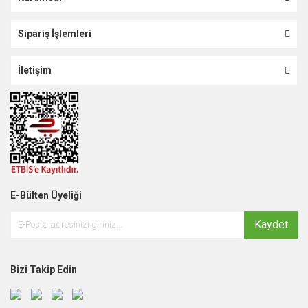
Sipariş İşlemleri
İletişim
E-Bülten Üyeliği
Kaydet
Bizi Takip Edin