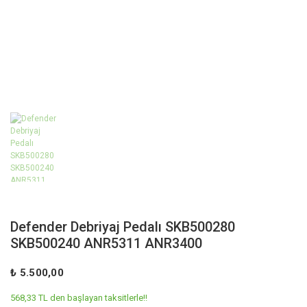
Defender Debriyaj Pedalı SKB500280
SKB500240 ANR5311 ANR3400
₺ 5.500,00
568,33 TL den başlayan taksitlerle!!