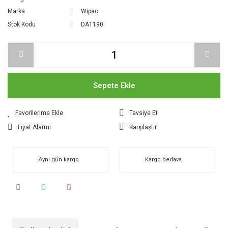
Marka
Wipac
Stok Kodu
DA1190
Sepete Ekle
Tavsiye Et
Fiyat Alarmı
Karşılaştır
Aynı gün kargo
Kargo bedava