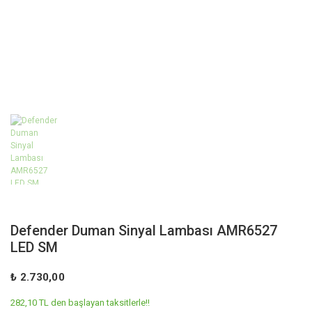
Defender Duman Sinyal Lambası AMR6527
LED SM
₺ 2.730,00
282,10 TL den başlayan taksitlerle!!