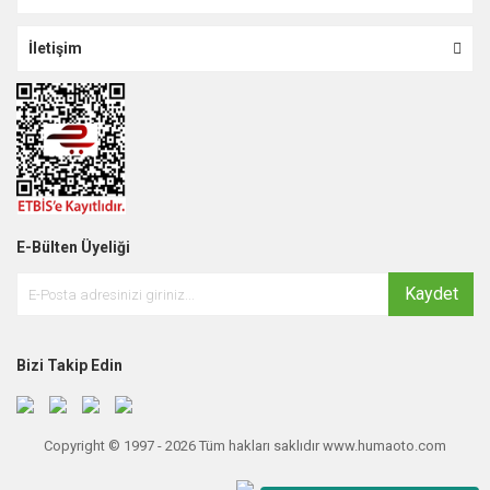
İletişim
E-Bülten Üyeliği
Kaydet
Bizi Takip Edin
Copyright © 1997 - 2026 Tüm hakları saklıdır www.humaoto.com