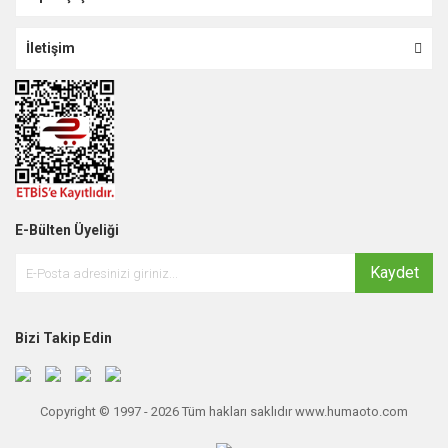
İletişim
E-Bülten Üyeliği
Kaydet
Bizi Takip Edin
Copyright © 1997 - 2026 Tüm hakları saklıdır www.humaoto.com