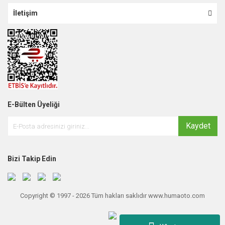
İletişim
E-Bülten Üyeliği
Kaydet
Bizi Takip Edin
Copyright © 1997 - 2026 Tüm hakları saklıdır www.humaoto.com