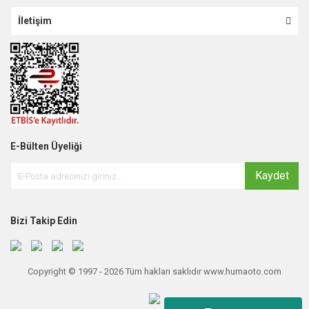
İletişim
E-Bülten Üyeliği
Kaydet
Bizi Takip Edin
Copyright © 1997 - 2026 Tüm hakları saklıdır www.humaoto.com