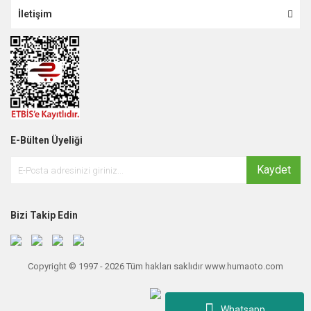
İletişim
E-Bülten Üyeliği
Kaydet
Bizi Takip Edin
Copyright © 1997 - 2026 Tüm hakları saklıdır www.humaoto.com
Whatsapp