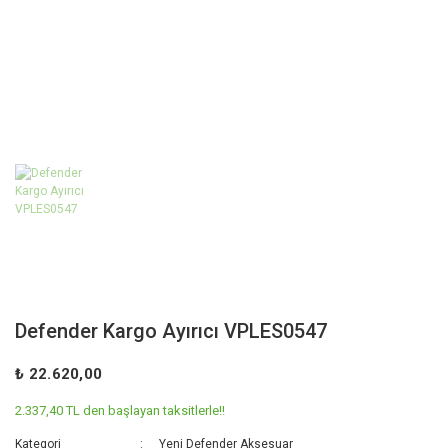
Defender Kargo Ayırıcı VPLES0547
₺ 22.620,00
2.337,40 TL den başlayan taksitlerle!!
Kategori
Yeni Defender Aksesuar