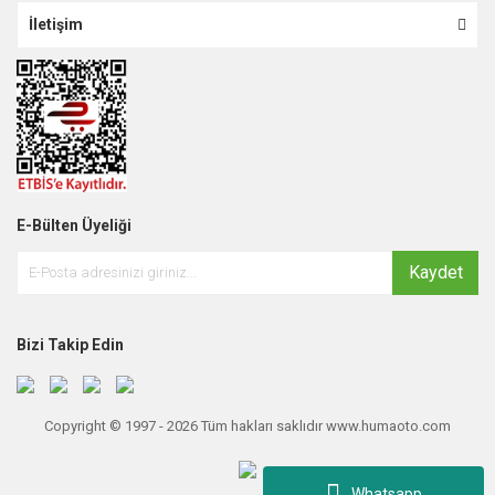
İletişim
E-Bülten Üyeliği
Kaydet
Bizi Takip Edin
Copyright © 1997 - 2026 Tüm hakları saklıdır www.humaoto.com
Whatsapp