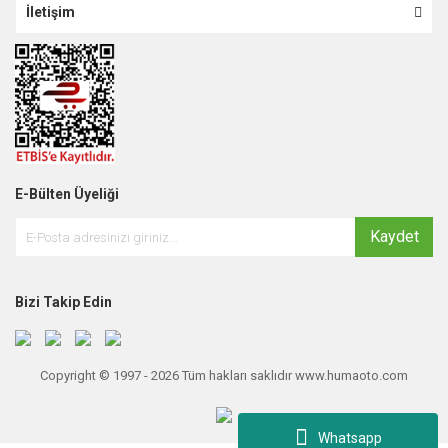
İletişim
E-Bülten Üyeliği
Kaydet
Bizi Takip Edin
Copyright © 1997 - 2026 Tüm hakları saklıdır www.humaoto.com
Whatsapp