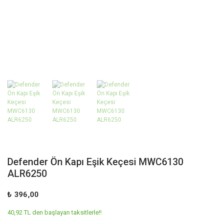
Defender Ön Kapı Eşik Keçesi MWC6130
ALR6250
₺ 396,00
40,92 TL den başlayan taksitlerle!!