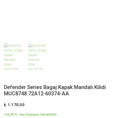
Defender Series Bagaj Kapak Mandalı Kilidi
MUC8748 72A12-60374-AA
₺ 1.170,00
120,90 TL den başlayan taksitlerle!!