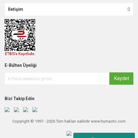
İletişim
E-Bülten Üyeliği
Kaydet
Bizi Takip Edin
Copyright © 1997 - 2026 Tüm hakları saklıdır www.humaoto.com