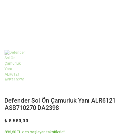
Defender Sol Ön Çamurluk Yanı ALR6121
ASB710270 DA2398
₺ 8.580,00
886,60 TL den başlayan taksitlerle!!