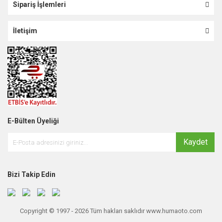
Sipariş İşlemleri
İletişim
E-Bülten Üyeliği
Kaydet
Bizi Takip Edin
Copyright © 1997 - 2026 Tüm hakları saklıdır www.humaoto.com