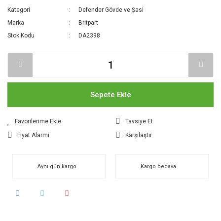
Kategori
Defender Gövde ve Şasi
Marka
Britpart
Stok Kodu
DA2398
Sepete Ekle
Tavsiye Et
Fiyat Alarmı
Karşılaştır
Aynı gün kargo
Kargo bedava