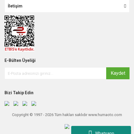
İletişim
E-Bülten Üyeliği
Kaydet
Bizi Takip Edin
Copyright © 1997 - 2026 Tüm hakları saklıdır www.humaoto.com
Whatsapp