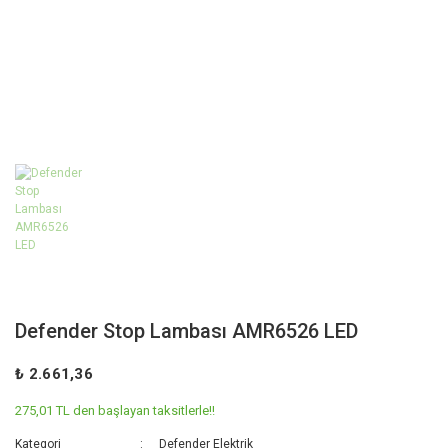
Defender Stop Lambası AMR6526 LED
₺ 2.661,36
275,01 TL den başlayan taksitlerle!!
Kategori
Defender Elektrik