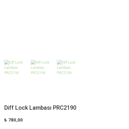
Diff Lock Lambası PRC2190
₺ 780,00