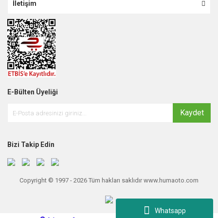
İletişim
E-Bülten Üyeliği
Kaydet
Bizi Takip Edin
Copyright © 1997 - 2026 Tüm hakları saklıdır www.humaoto.com
Whatsapp