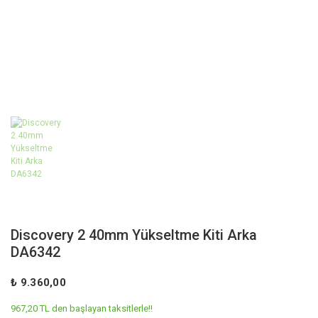
Discovery 2 40mm Yükseltme Kiti Arka
DA6342
₺ 9.360,00
967,20 TL den başlayan taksitlerle!!