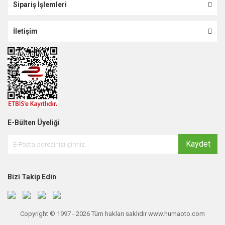
Sipariş İşlemleri
İletişim
E-Bülten Üyeliği
Kaydet
Bizi Takip Edin
Copyright © 1997 - 2026 Tüm hakları saklıdır www.humaoto.com