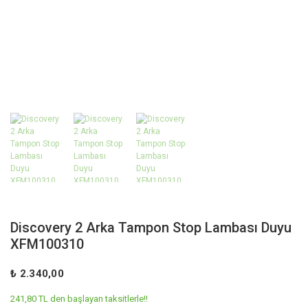
Discovery 2 Arka Tampon Stop Lambası Duyu
XFM100310
₺ 2.340,00
241,80 TL den başlayan taksitlerle!!