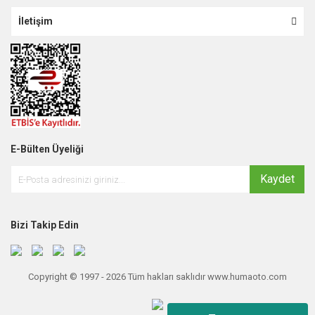
İletişim
E-Bülten Üyeliği
Kaydet
Bizi Takip Edin
Copyright © 1997 - 2026 Tüm hakları saklıdır www.humaoto.com