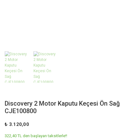
Discovery 2 Motor Kaputu Keçesi Ön Sağ
CJE100800
₺ 3.120,00
322,40 TL den başlayan taksitlerle!!