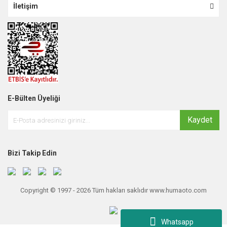
İletişim
E-Bülten Üyeliği
Kaydet
Bizi Takip Edin
Copyright © 1997 - 2026 Tüm hakları saklıdır www.humaoto.com
Whatsapp