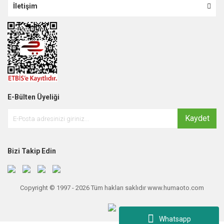
İletişim
E-Bülten Üyeliği
Kaydet
Bizi Takip Edin
Copyright © 1997 - 2026 Tüm hakları saklıdır www.humaoto.com
Whatsapp