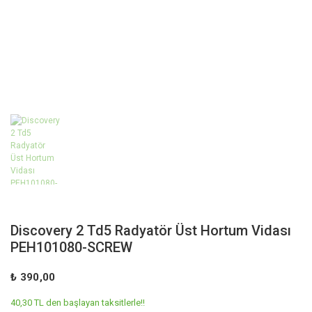
Discovery 2 Td5 Radyatör Üst Hortum Vidası
PEH101080-SCREW
₺ 390,00
40,30 TL den başlayan taksitlerle!!