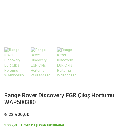
Range Rover Discovery EGR Çıkış Hortumu
WAP500380
₺ 22.620,00
2.337,40 TL den başlayan taksitlerle!!