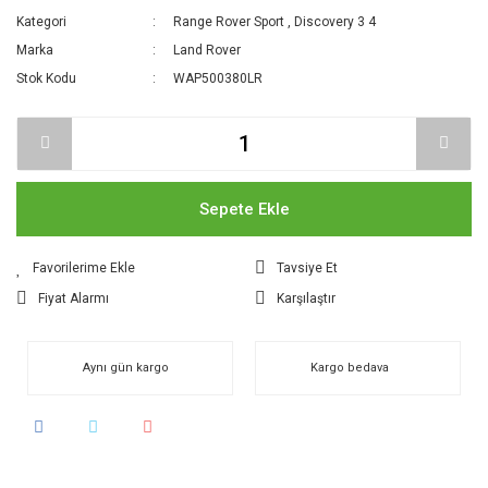
Kategori
Range Rover Sport
,
Discovery 3 4
Marka
Land Rover
Stok Kodu
WAP500380LR
Sepete Ekle
Tavsiye Et
Fiyat Alarmı
Karşılaştır
Aynı gün kargo
Kargo bedava