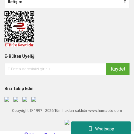
İletişim
E-Bülten Üyeliği
Kaydet
Bizi Takip Edin
Copyright © 1997 - 2026 Tüm hakları saklıdır www.humaoto.com
Whatsapp