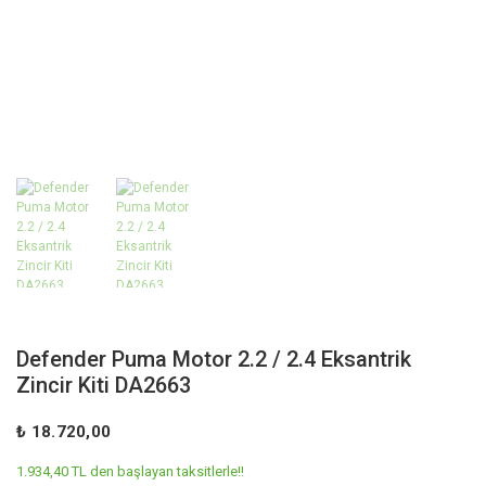
Defender Puma Motor 2.2 / 2.4 Eksantrik
Zincir Kiti DA2663
₺ 18.720,00
1.934,40 TL den başlayan taksitlerle!!