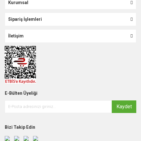
Kurumsal
Sipariş İşlemleri
İletişim
E-Bülten Üyeliği
Kaydet
Bizi Takip Edin