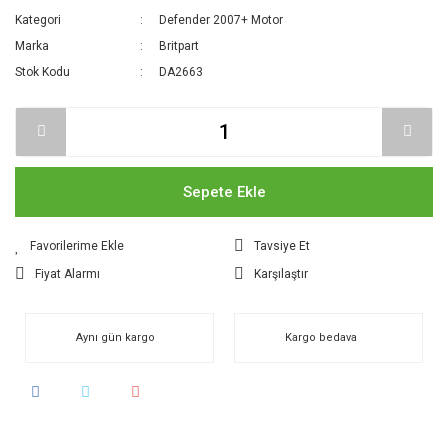
Kategori
Defender 2007+ Motor
Marka
Britpart
Stok Kodu
DA2663
Sepete Ekle
Tavsiye Et
Fiyat Alarmı
Karşılaştır
Aynı gün kargo
Kargo bedava