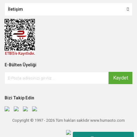
İletişim
E-Bülten Üyeliği
Kaydet
Bizi Takip Edin
Copyright © 1997 - 2026 Tüm hakları saklıdır www.humaoto.com