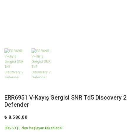
ERR6951 V-Kayış Gergisi SNR Td5 Discovery 2
Defender
₺ 8.580,00
886,60 TL den başlayan taksitlerle!!