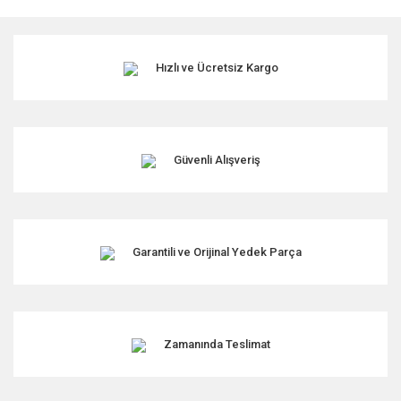
Hızlı ve Ücretsiz Kargo
Güvenli Alışveriş
Garantili ve Orijinal Yedek Parça
Zamanında Teslimat