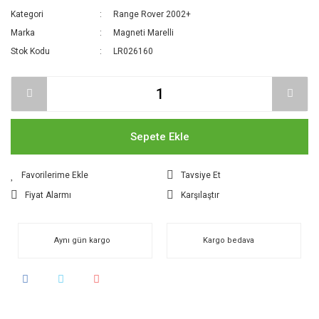
Kategori
Range Rover 2002+
Marka
Magneti Marelli
Stok Kodu
LR026160
Sepete Ekle
Tavsiye Et
Fiyat Alarmı
Karşılaştır
Aynı gün kargo
Kargo bedava