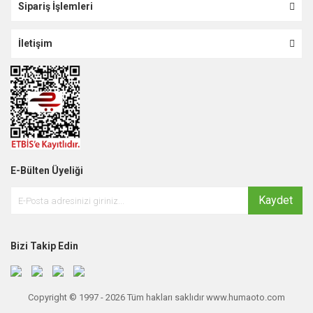
Sipariş İşlemleri
İletişim
E-Bülten Üyeliği
Kaydet
Bizi Takip Edin
Copyright © 1997 - 2026 Tüm hakları saklıdır www.humaoto.com