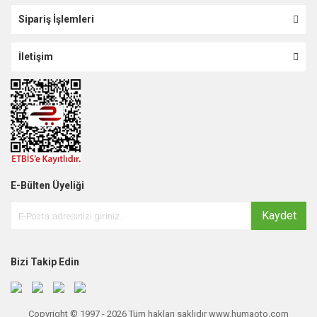
Sipariş İşlemleri
İletişim
E-Bülten Üyeliği
Kaydet
Bizi Takip Edin
Copyright © 1997 - 2026 Tüm hakları saklıdır www.humaoto.com