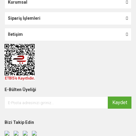
Kurumsal
Sipariş İşlemleri
İletişim
E-Bülten Üyeliği
Kaydet
Bizi Takip Edin