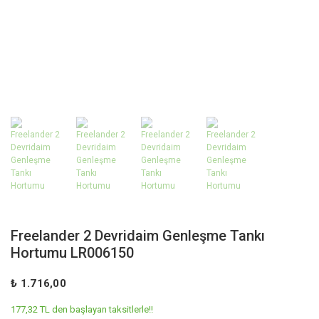
Freelander 2 Devridaim Genleşme Tankı
Hortumu LR006150
₺ 1.716,00
177,32 TL den başlayan taksitlerle!!