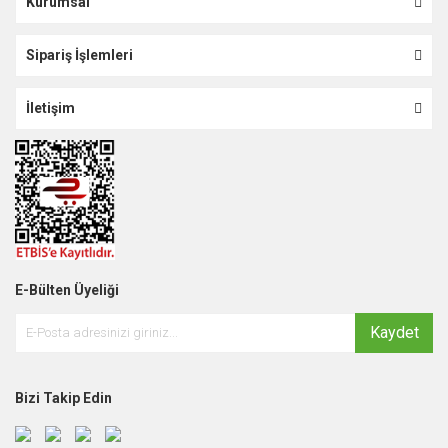
Kurumsal
Sipariş İşlemleri
İletişim
E-Bülten Üyeliği
Kaydet
Bizi Takip Edin