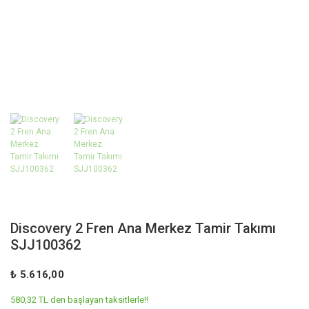
Discovery 2 Fren Ana Merkez Tamir Takımı
SJJ100362
₺ 5.616,00
580,32 TL den başlayan taksitlerle!!