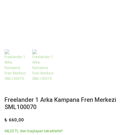
Freelander 1 Arka Kampana Fren Merkezi
SML100070
₺ 660,00
68,20 TL den başlayan taksitlerle!!