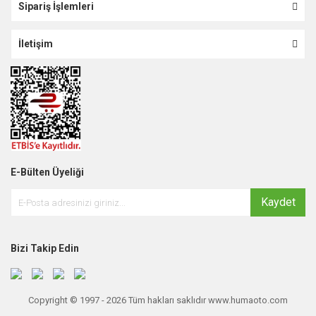
Sipariş İşlemleri
İletişim
E-Bülten Üyeliği
Kaydet
Bizi Takip Edin
Copyright © 1997 - 2026 Tüm hakları saklıdır www.humaoto.com