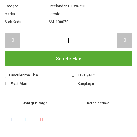
Kategori
Freelander 1 1996-2006
Marka
Ferodo
Stok Kodu
SML100070
Sepete Ekle
Tavsiye Et
Fiyat Alarmı
Karşılaştır
Aynı gün kargo
Kargo bedava