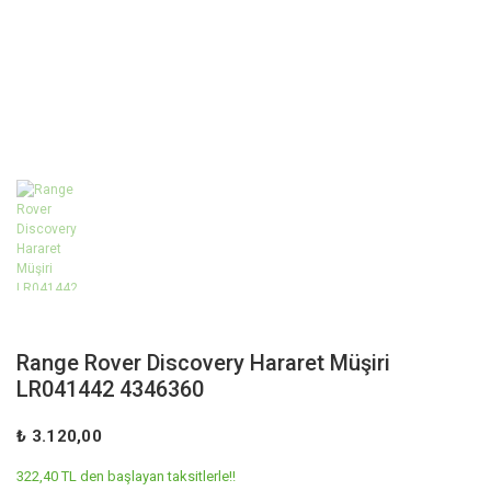
Range Rover Discovery Hararet Müşiri
LR041442 4346360
₺ 3.120,00
322,40 TL den başlayan taksitlerle!!