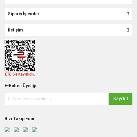
Sipariş İşlemleri
İletişim
E-Bülten Üyeliği
Kaydet
Bizi Takip Edin