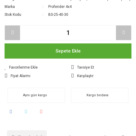
Marka
Profender 4x4
Stok Kodu
BS-25-40-30
Sepete Ekle
Tavsiye Et
Fiyat Alarmı
Karşılaştır
Aynı gün kargo
Kargo bedava