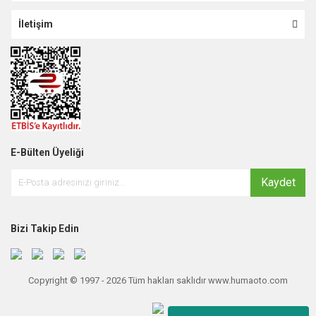
İletişim
E-Bülten Üyeliği
Kaydet
Bizi Takip Edin
Copyright © 1997 - 2026 Tüm hakları saklıdır www.humaoto.com