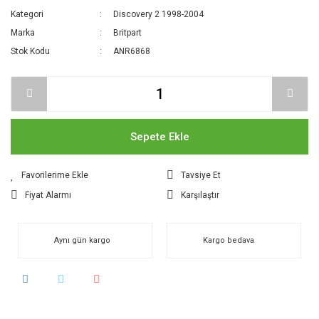
Kategori
Discovery 2 1998-2004
Marka
Britpart
Stok Kodu
ANR6868
Sepete Ekle
Tavsiye Et
Fiyat Alarmı
Karşılaştır
Aynı gün kargo
Kargo bedava