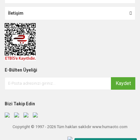
İletişim
E-Bülten Üyeliği
Kaydet
Bizi Takip Edin
Copyright © 1997 - 2026 Tüm hakları saklıdır www.humaoto.com