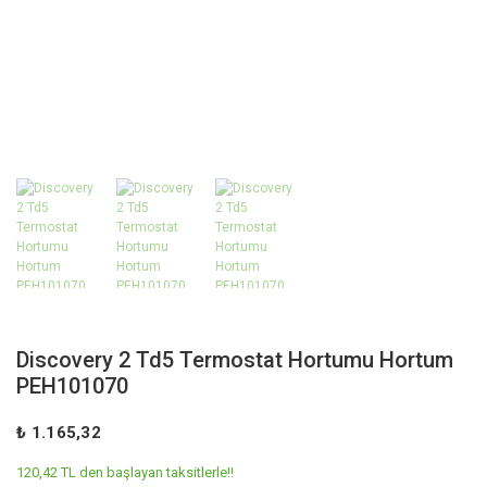
Discovery 2 Td5 Termostat Hortumu Hortum
PEH101070
₺ 1.165,32
120,42 TL den başlayan taksitlerle!!