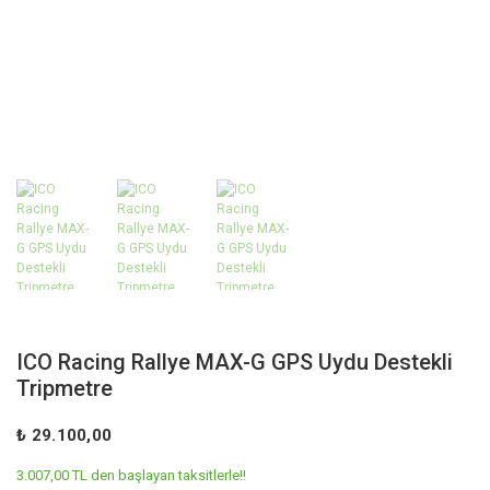
ICO Racing Rallye MAX-G GPS Uydu Destekli
Tripmetre
₺ 29.100,00
3.007,00 TL den başlayan taksitlerle!!