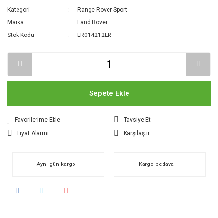
Kategori
Range Rover Sport
Marka
Land Rover
Stok Kodu
LR014212LR
Sepete Ekle
Tavsiye Et
Fiyat Alarmı
Karşılaştır
Aynı gün kargo
Kargo bedava