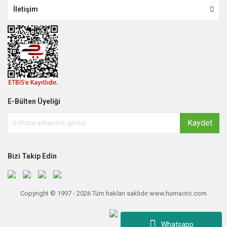
İletişim
E-Bülten Üyeliği
Kaydet
Bizi Takip Edin
Copyright © 1997 - 2026 Tüm hakları saklıdır www.humaoto.com
Whatsapp