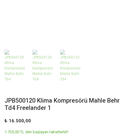
JPB500120 Klima Kompresörü Mahle Behr
Td4 Freelander 1
₺ 16.500,00
1.705,00 TL den başlayan taksitlerle!!