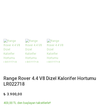
Range Rover 4.4 V8 Dizel Kalorifer Hortumu
LR022718
₺ 3.900,00
403,00 TL den başlayan taksitlerle!!