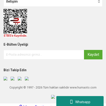
İletişim
E-Bülten Üyeliği
Kaydet
Bizi Takip Edin
Copyright © 1997 - 2026 Tüm hakları saklıdır www.humaoto.com
Whatsapp