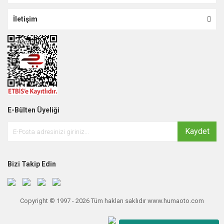
İletişim
E-Bülten Üyeliği
Kaydet
Bizi Takip Edin
Copyright © 1997 - 2026 Tüm hakları saklıdır www.humaoto.com