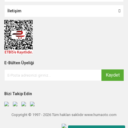
İletişim
E-Bülten Üyeliği
Kaydet
Bizi Takip Edin
Copyright © 1997 - 2026 Tüm hakları saklıdır www.humaoto.com