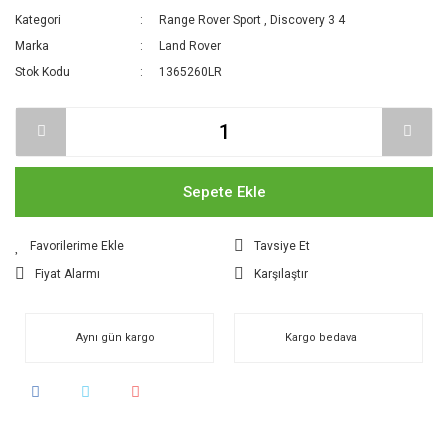
Kategori
Range Rover Sport
,
Discovery 3 4
Marka
Land Rover
Stok Kodu
1365260LR
Sepete Ekle
Tavsiye Et
Fiyat Alarmı
Karşılaştır
Aynı gün kargo
Kargo bedava