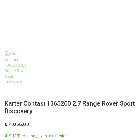
Karter Contası 1365260 2.7 Range Rover Sport
Discovery
₺ 4.056,00
419,12 TL den başlayan taksitlerle!!