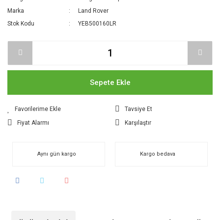
Marka
Land Rover
Stok Kodu
YEB500160LR
Sepete Ekle
Tavsiye Et
Fiyat Alarmı
Karşılaştır
Aynı gün kargo
Kargo bedava