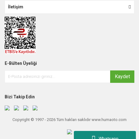
İletişim
E-Bülten Üyeliği
Kaydet
Bizi Takip Edin
Copyright © 1997 - 2026 Tüm hakları saklıdır www.humaoto.com
Whatsapp