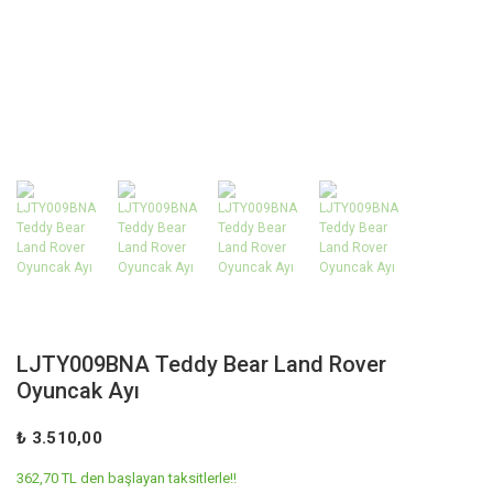
LJTY009BNA Teddy Bear Land Rover
Oyuncak Ayı
₺ 3.510,00
362,70 TL den başlayan taksitlerle!!