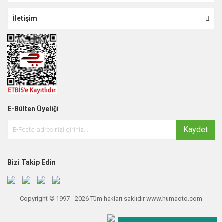
İletişim
E-Bülten Üyeliği
Kaydet
Bizi Takip Edin
Copyright © 1997 - 2026 Tüm hakları saklıdır www.humaoto.com