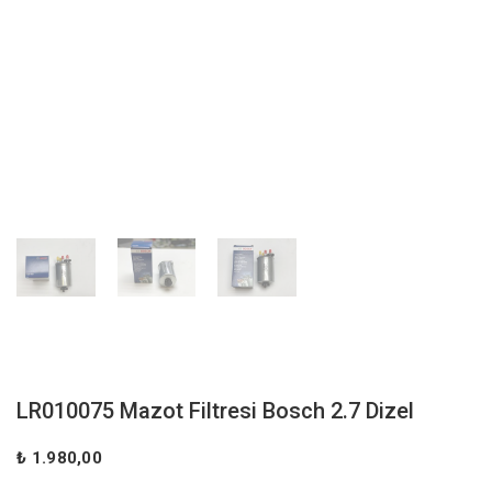
LR010075 Mazot Filtresi Bosch 2.7 Dizel
₺ 1.980,00