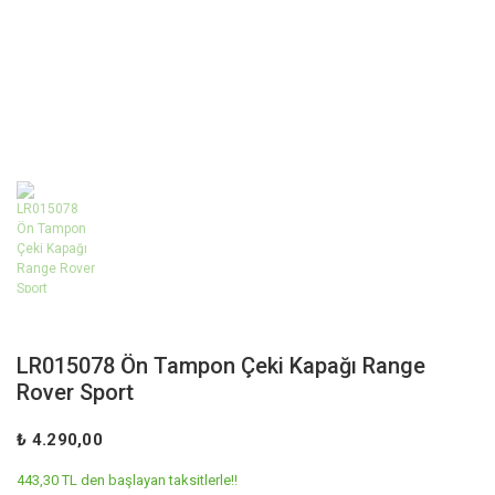
LR015078 Ön Tampon Çeki Kapağı Range
Rover Sport
₺ 4.290,00
443,30 TL den başlayan taksitlerle!!